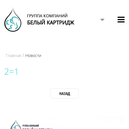
ГРУППА КОМПАНИЙ
БЕЛЫЙ КАРТРИДЖ
Главная
Новости
2=1
НАЗАД